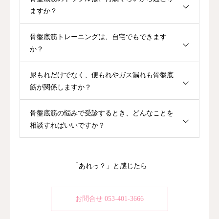
ますか？
骨盤底筋トレーニングは、自宅でもできます
か？
尿もれだけでなく、便もれやガス漏れも骨盤底
筋が関係しますか？
骨盤底筋の悩みで受診するとき、どんなことを
相談すればいいですか？
「あれっ？」と感じたら
お問合せ 053-401-3666