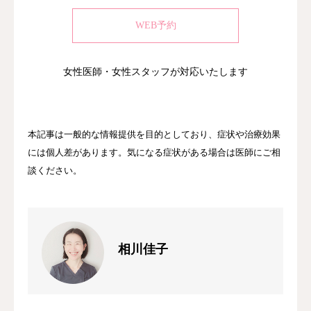
WEB予約
女性医師・女性スタッフが対応いたします
本記事は一般的な情報提供を目的としており、症状や治療効果
には個人差があります。気になる症状がある場合は医師にご相
談ください。
相川佳子