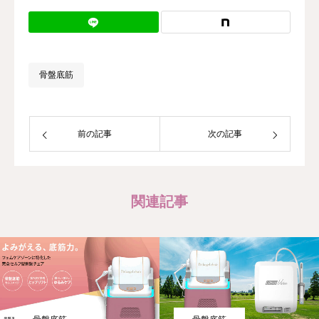
骨盤底筋
前の記事
次の記事
関連記事