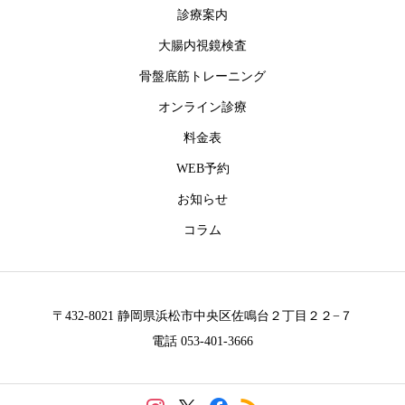
診療案内
大腸内視鏡検査
骨盤底筋トレーニング
オンライン診療
料金表
WEB予約
お知らせ
コラム
〒432-8021 静岡県浜松市中央区佐鳴台２丁目２２−７
電話 053-401-3666