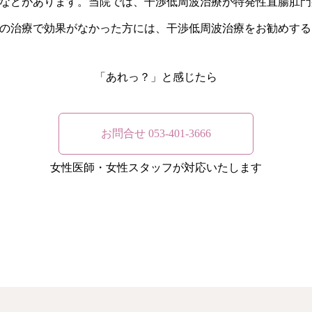
などがあります。当院では、干渉低周波治療が特発性直腸肛門
の治療で効果がなかった方には、干渉低周波治療をお勧めする
「あれっ？」と感じたら
お問合せ 053-401-3666
女性医師・女性スタッフが対応いたします