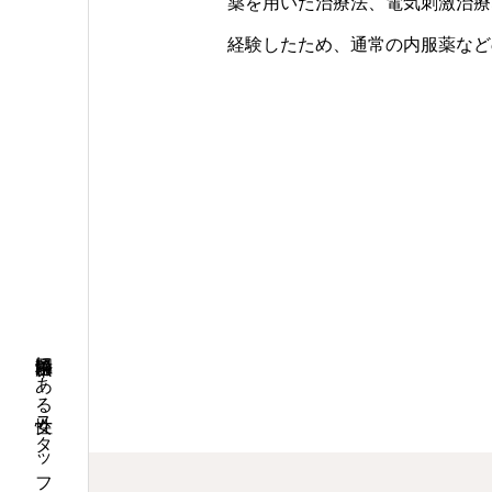
薬を用いた治療法、電気刺激治療
経験したため、通常の内服薬など