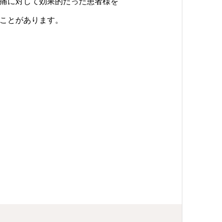
痛に対して効果的だった患者様を
ことがあります。